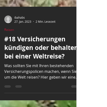
ibahabs
27. Jan. 2023
2 Min. Lesezeit
Reisen
#18 Versicherungen
kündigen oder behalten
bei einer Weltreise?
Was sollten Sie mit Ihren bestehenden
Versicherungspolicen machen, wenn Sie
um die Welt reisen? Hier geben wir eine
Antwort darauf.