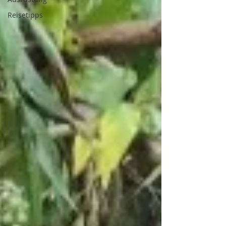
Reisetipps