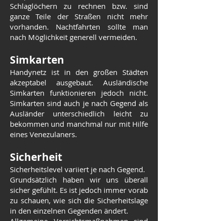
Schlaglöchern zu rechnen bzw. sind
ganze Teile der Straßen nicht mehr
vorhanden. Nachtfahrten sollte man
nach Möglichkeit generell vermeiden.
Simkarten
Handynetz ist in den großen Städten
akzeptabel ausgebaut. Ausländische
Simkarten funktionieren jedoch nicht.
Simkarten sind auch je nach Gegend als
Ausländer unterschiedlich leicht zu
bekommen und manchmal nur mit Hilfe
eines Venezulaners.
Sicherheit
Sicherheitslevel variiert je nach Gegend.
Grundsätzlich haben wir uns überall
sicher gefühlt. Es ist jedoch immer vorab
zu schauen, wie sich die Sicherheitslage
in den einzelnen Gegenden ändert.