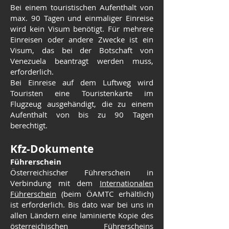
Bei einem touristischen Aufenthalt von
max. 90 Tagen und einmaliger Einreise
wird kein Visum benötigt. Für mehrere
Einreisen oder andere Zwecke ist ein
Visum, das bei der Botschaft von
Venezuela beantragt werden muss,
erforderlich.
Bei Einreise auf dem Luftweg wird
Touristen eine Touristenkarte im
Flugzeug ausgehändigt, die zu einem
Aufenthalt von bis zu 90 Tagen
berechtigt.
Kfz-Dokum
ente
Führerschein
Österreichischer Führerschein in
Verbindung mit dem
Internationalen
Führerschein
(beim ÖAMTC erhältlich)
ist erforderlich. Bis dato war bei uns in
allen Ländern eine laminierte Kopie des
österreichischen Führerscheins