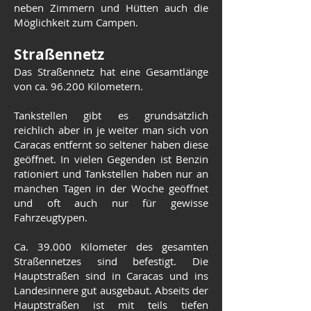
neben Zimmern und Hütten auch die
Möglichkeit zum Campen.
Straßennetz
Das Straßennetz hat eine Gesamtlänge
von ca. 96.200 Kilometern.
Tankstellen gibt es grundsätzlich
reichlich aber in je weiter man sich von
Caracas entfernt so seltener haben diese
geöffnet. In vielen Gegenden ist Benzin
rationiert und Tankstellen haben nur an
manchen Tagen in der Woche geöffnet
und oft auch nur für gewisse
Fahrzeugtypen.
Ca. 39.000 Kilometer des gesamten
Straßennetzes sind befestigt. Die
Hauptstraßen sind in Caracas und ins
Landesinnere gut ausgebaut. Abseits der
Hauptstraßen ist mit teils tiefen