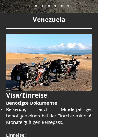
Venezuela
Visa/Einreise
Benötigte Doku
mente
Reisende, auch Minderjährige,
benötigen einen bei der Einreise mind. 6
Monate gültigen Reisepass.
Einreise: