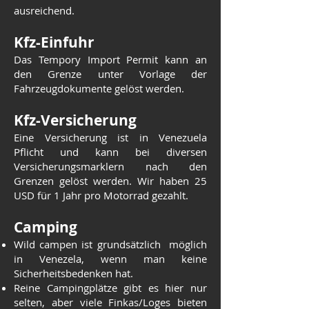
ausreichend.
Kfz-Einf
uhr
Das Tempory Import Permit kann an
den Grenze unter Vorlage der
Fahrzeugdokumente gelöst werden.
Kfz-Versicherung
Eine Versicherung ist in Venezuela
Pflicht und kann bei diversen
Versicherungsmarklern nach den
Grenzen gelöst werden. Wir haben 25
USD für 1 Jahr pro Motorrad gezahlt.
Camping
Wild campen ist grundsätzlich möglich
in Venezela, wenn man keine
Sicherheitsbedenken hat.
Reine Campingplätze gibt es hier nur
selten, aber viele Finkas/Loges bieten