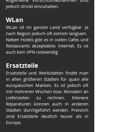
Allgemeine Vorsichtsmaßnahmen sind
jedoch strickt einzuhalten.
WLan
WLan ist im ganzen Land verfügbar. Je
nach Region jedoch oft extrem langsam.
Neben Hotels gibt es in vielen Cafes und
Restaurants akzeptables Internet. Es ist
auch kein VPN notwendig
Ersatzteile
Ersatzteile und Werkstätten findet man
in allen größeren Städten für quasi alle
europäischen Marken. Es ist jedoch oft
mit mehreren Wochen bzw. Monaten an
Lieferzeiten zu rechnen. Kleinere
Reparaturen können auch in anderen
Städten durchgeführt werden. Preislich
sind Ersatzteile deutlich teurer als in
Europa.