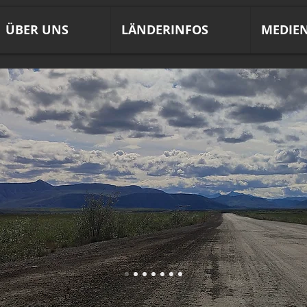
ÜBER UNS
LÄNDERINFOS
MEDIE