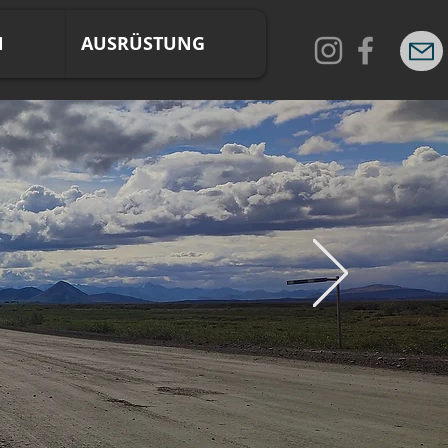
N
AUSRÜSTUNG