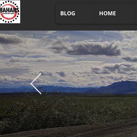
BLOG
HOME