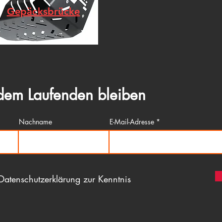
Gepäcksbrücke
dem Laufenden bleiben
Nachname
E-Mail-Adresse
Datenschutzerklärung zur Kenntnis